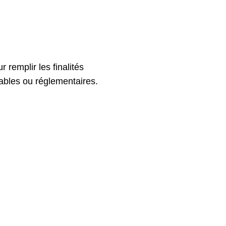
remplir les finalités
tables ou réglementaires.