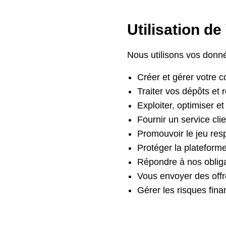
Utilisation d
Nous utilisons vos donn
Créer et gérer votre c
Traiter vos dépôts et r
Exploiter, optimiser et
Fournir un service clie
Promouvoir le jeu res
Protéger la plateforme
Répondre à nos obligat
Vous envoyer des offr
Gérer les risques fina