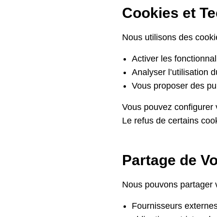
Cookies et Te
Nous utilisons des cookie
Activer les fonctionnal
Analyser l’utilisation
Vous proposer des publ
Vous pouvez configurer 
Le refus de certains cook
Partage de V
Nous pouvons partager v
Fournisseurs externes 