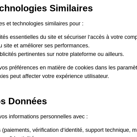
chnologies Similaires
s et technologies similaires pour :
ités essentielles du site et sécuriser l’accès à votre com
 du site et améliorer ses performances.
icités pertinentes sur notre plateforme ou ailleurs.
vos préférences en matière de cookies dans les paramètr
ies peut affecter votre expérience utilisateur.
os Données
os informations personnelles avec :
(paiements, vérification d’identité, support technique, 