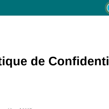
tique de Confidenti