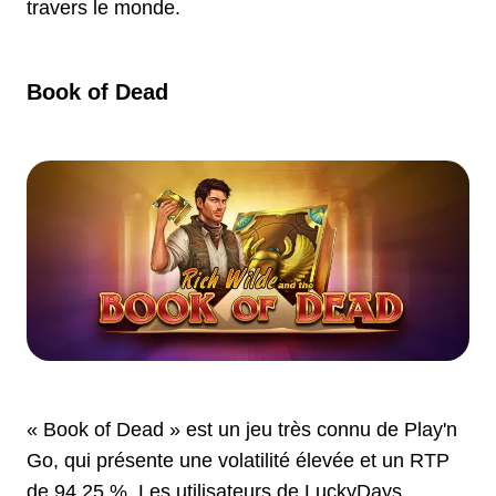
travers le monde.
Book of Dead
« Book of Dead » est un jeu très connu de Play'n
Go, qui présente une volatilité élevée et un RTP
de 94,25 %. Les utilisateurs de LuckyDays