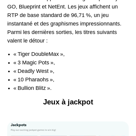
GO, Blueprint et NetEnt. Les jeux affichent un
RTP de base standard de 96,71 %, un jeu
instantané et des graphismes impressionnants.
Parmi les dernières sorties, les titres suivants
valent le détour :
« Tiger DoubleMax »,
« 3 Magic Pots »,
« Deadly West »,
« 10 Pharaohs »,
« Bullion Blitz ».
Jeux à jackpot