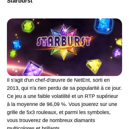
Starburst
Il s'agit d'un chef-d'œuvre de NetEnt, sorti en
2013, qui n'a rien perdu de sa popularité à ce jour.
Ce jeu a une faible volatilité et un RTP supérieur
à la moyenne de 96,09 %. Vous jouerez sur une
grille de 5x3 rouleaux, et parmi les symboles,
vous trouverez de nombreux diamants
multicolores et brillants.