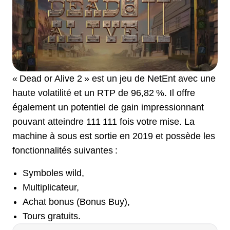
« Dead or Alive 2 » est un jeu de NetEnt avec une
haute volatilité et un RTP de 96,82 %. Il offre
également un potentiel de gain impressionnant
pouvant atteindre 111 111 fois votre mise. La
machine à sous est sortie en 2019 et possède les
fonctionnalités suivantes :
Symboles wild,
Multiplicateur,
Achat bonus (Bonus Buy),
Tours gratuits.