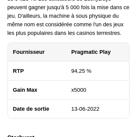
peuvent gagner jusqu'à 5 000 fois la mise dans ce
jeu. D'ailleurs, la machine à sous physique du
même nom est considérée comme l'un des jeux
les plus populaires dans les casinos terrestres.
Fournisseur
Pragmatic Play
RTP
94,25 %
Gain Max
x5000
Date de sortie
13-06-2022