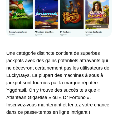
Une catégorie distincte contient de superbes
jackpots avec des gains potentiels attrayants qui
ne décevront certainement pas les utilisateurs de
LuckyDays. La plupart des machines à sous à
jackpot sont fournies par la marque réputée
Yggdrasil. On y trouve des succès tels que «
Atlantean GigaRise » ou « Dr Fortuno ».
Inscrivez-vous maintenant et tentez votre chance
dans ce passe-temps en ligne intrigant !